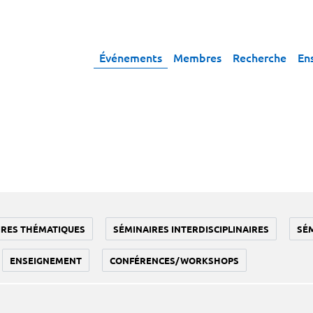
Événements
Membres
Recherche
En
IRES THÉMATIQUES
SÉMINAIRES INTERDISCIPLINAIRES
SÉ
ENSEIGNEMENT
CONFÉRENCES/WORKSHOPS