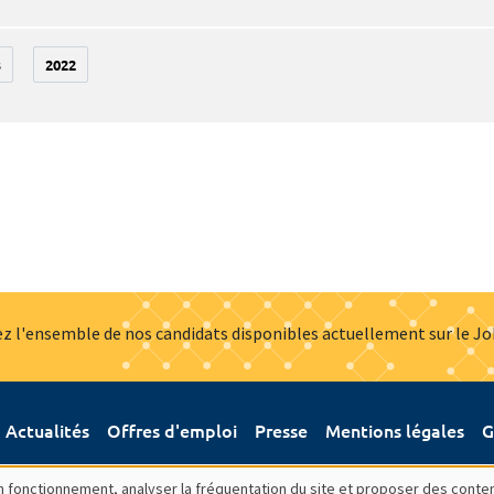
3
2022
z l'ensemble de nos candidats disponibles actuellement sur le J
Actualités
Offres d'emploi
Presse
Mentions légales
G
bon fonctionnement, analyser la fréquentation du site et proposer des conte