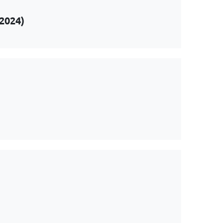
(2024)