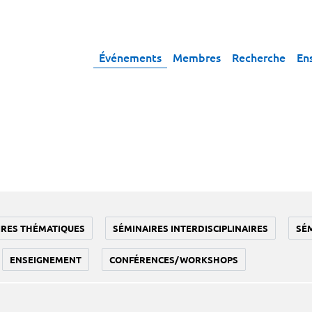
Événements
Membres
Recherche
En
IRES THÉMATIQUES
SÉMINAIRES INTERDISCIPLINAIRES
SÉ
ENSEIGNEMENT
CONFÉRENCES/WORKSHOPS