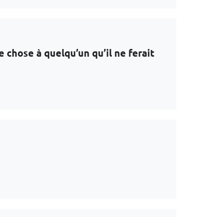
e chose à quelqu’un qu’il ne ferait