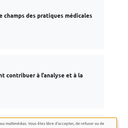
 le champs des pratiques médicales
contribuer à l’analyse et à la
nus multimédias. Vous êtes libre d’accepter, de refuser ou de