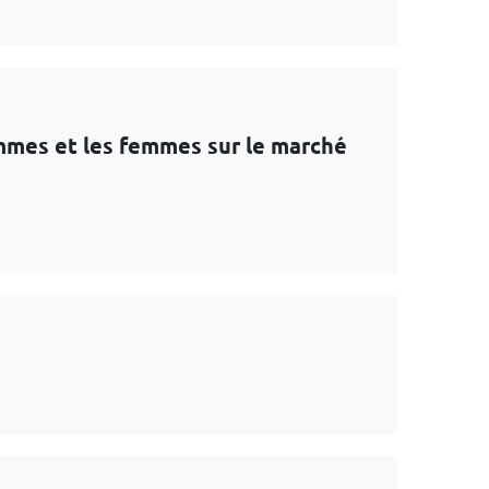
ommes et les femmes sur le marché