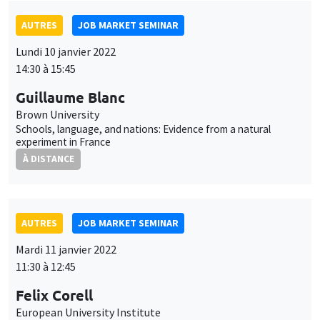
AUTRES
JOB MARKET SEMINAR
Lundi 10 janvier 2022
14:30 à 15:45
Guillaume Blanc
Brown University
Schools, language, and nations: Evidence from a natural
experiment in France
À DISTANCE
AUTRES
JOB MARKET SEMINAR
Mardi 11 janvier 2022
11:30 à 12:45
Felix Corell
European University Institute