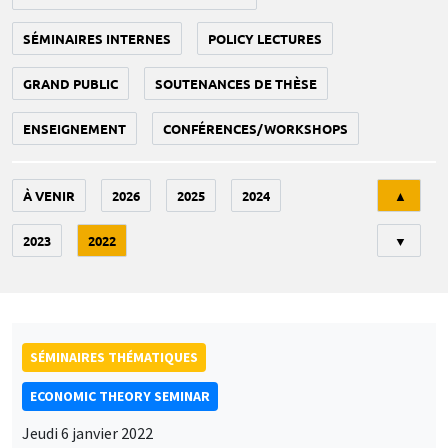
SÉMINAIRES INTERNES
POLICY LECTURES
GRAND PUBLIC
SOUTENANCES DE THÈSE
ENSEIGNEMENT
CONFÉRENCES/WORKSHOPS
Tri
À VENIR
2026
2025
2024
▲
2023
2022
▼
SÉMINAIRES THÉMATIQUES
ECONOMIC THEORY SEMINAR
Jeudi 6 janvier 2022