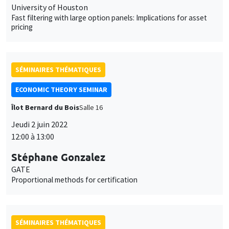
University of Houston
Fast filtering with large option panels: Implications for asset
pricing
SÉMINAIRES THÉMATIQUES
ECONOMIC THEORY SEMINAR
Îlot Bernard du Bois
Salle 16
Jeudi 2 juin 2022
12:00 à 13:00
Stéphane Gonzalez
GATE
Proportional methods for certification
SÉMINAIRES THÉMATIQUES