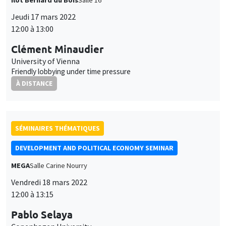
Jeudi 17 mars 2022
12:00 à 13:00
Clément Minaudier
University of Vienna
Friendly lobbying under time pressure
À DISTANCE
SÉMINAIRES THÉMATIQUES
DEVELOPMENT AND POLITICAL ECONOMY SEMINAR
MEGA
Salle Carine Nourry
Vendredi 18 mars 2022
12:00 à 13:15
Pablo Selaya