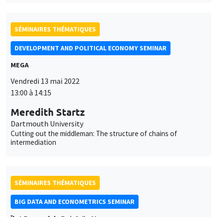
SÉMINAIRES THÉMATIQUES
DEVELOPMENT AND POLITICAL ECONOMY SEMINAR
MEGA
Vendredi 13 mai 2022
13:00 à 14:15
Meredith Startz
Dartmouth University
Cutting out the middleman: The structure of chains of
intermediation
SÉMINAIRES THÉMATIQUES
BIG DATA AND ECONOMETRICS SEMINAR