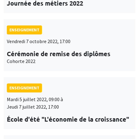
Journée des métiers 2022
ENSEIGNEMENT
Vendredi 7 octobre 2022, 17:00
Cérémonie de remise des diplômes
Cohorte 2022
ENSEIGNEMENT
Mardi 5 juillet 2022, 09:00 à
Jeudi 7 juillet 2022, 17:00
École d'été "L'économie de la croissance"