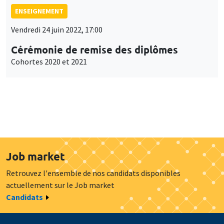
ENSEIGNEMENT
Vendredi 24 juin 2022, 17:00
Cérémonie de remise des diplômes
Cohortes 2020 et 2021
Job market
Retrouvez l'ensemble de nos candidats disponibles
actuellement sur le Job market
Candidats