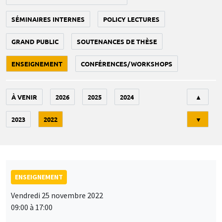
SÉMINAIRES INTERNES
POLICY LECTURES
GRAND PUBLIC
SOUTENANCES DE THÈSE
ENSEIGNEMENT
CONFÉRENCES/WORKSHOPS
Tri
À VENIR
2026
2025
2024
▲
2023
2022
▼
ENSEIGNEMENT
Vendredi 25 novembre 2022
09:00 à 17:00