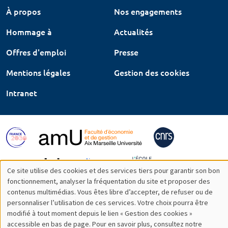
À propos
Nos engagements
Hommage à
Actualités
Offres d'emploi
Presse
Mentions légales
Gestion des cookies
Intranet
Ce site utilise des cookies et des services tiers pour garantir son bon
Utilisation
fonctionnement, analyser la fréquentation du site et proposer des
contenus multimédias. Vous êtes libre d’accepter, de refuser ou de
des
personnaliser l’utilisation de ces services. Votre choix pourra être
modifié à tout moment depuis le lien « Gestion des cookies »
données
accessible en bas de page. Pour en savoir plus, consultez notre