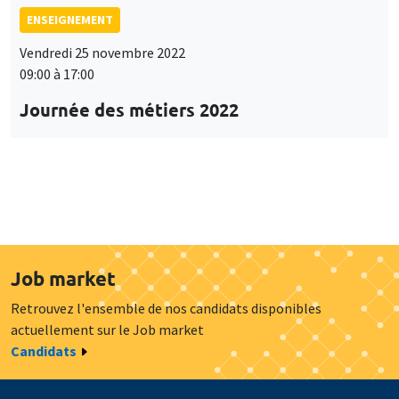
ENSEIGNEMENT
Vendredi 25 novembre 2022
09:00 à 17:00
Journée des métiers 2022
Job market
Retrouvez l'ensemble de nos candidats disponibles
actuellement sur le Job market
Candidats