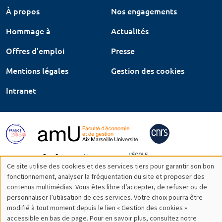
À propos
Nos engagements
Hommage à
Actualités
Offres d'emploi
Presse
Mentions légales
Gestion des cookies
Intranet
Ce site utilise des cookies et des services tiers pour garantir son bon
Utilisation
fonctionnement, analyser la fréquentation du site et proposer des
contenus multimédias. Vous êtes libre d’accepter, de refuser ou de
des
personnaliser l’utilisation de ces services. Votre choix pourra être
modifié à tout moment depuis le lien « Gestion des cookies »
données
accessible en bas de page. Pour en savoir plus, consultez notre