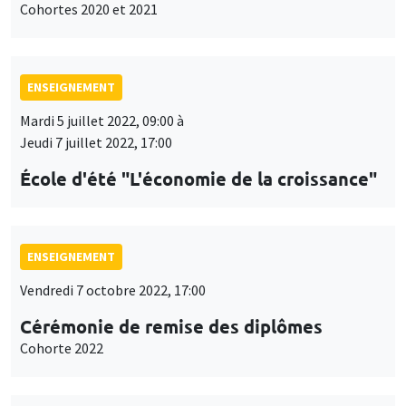
Cohortes 2020 et 2021
ENSEIGNEMENT
Mardi 5 juillet 2022, 09:00 à
Jeudi 7 juillet 2022, 17:00
École d'été "L'économie de la croissance"
ENSEIGNEMENT
Vendredi 7 octobre 2022, 17:00
Cérémonie de remise des diplômes
Cohorte 2022