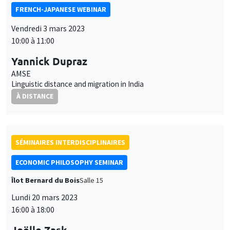
FRENCH-JAPANESE WEBINAR
Vendredi 3 mars 2023
10:00 à 11:00
Yannick Dupraz
AMSE
Linguistic distance and migration in India
À DISTANCE
SÉMINAIRES INTERDISCIPLINAIRES
ECONOMIC PHILOSOPHY SEMINAR
Îlot Bernard du Bois
Salle 15
Lundi 20 mars 2023
16:00 à 18:00
Joëlle Zask