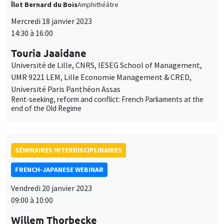
Îlot Bernard du Bois
Amphithéâtre
Mercredi 18 janvier 2023
14:30 à 16:00
Touria Jaaidane
Université de Lille, CNRS, IESEG School of Management,
UMR 9221 LEM, Lille Economie Management & CRED,
Université Paris Panthéon Assas
Rent-seeking, reform and conflict: French Parliaments at the
end of the Old Regime
SÉMINAIRES INTERDISCIPLINAIRES
FRENCH-JAPANESE WEBINAR
Vendredi 20 janvier 2023
09:00 à 10:00
Willem Thorbecke