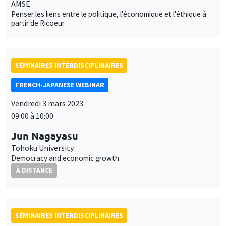
AMSE
Penser les liens entre le politique, l'économique et l'éthique à
partir de Ricoeur
SÉMINAIRES INTERDISCIPLINAIRES
FRENCH-JAPANESE WEBINAR
Vendredi 3 mars 2023
09:00 à 10:00
Jun Nagayasu
Tohoku University
Democracy and economic growth
À DISTANCE
SÉMINAIRES INTERDISCIPLINAIRES