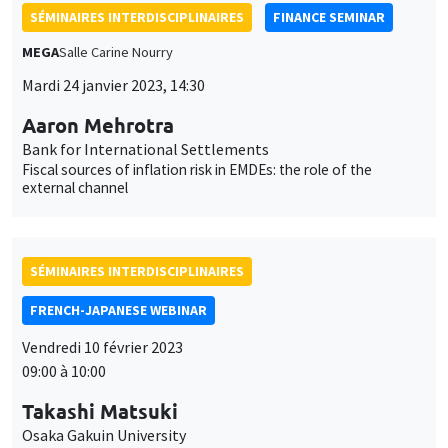
SÉMINAIRES INTERDISCIPLINAIRES
FINANCE SEMINAR
MEGA
Salle Carine Nourry
Mardi 24 janvier 2023, 14:30
Aaron Mehrotra
Bank for International Settlements
Fiscal sources of inflation risk in EMDEs: the role of the
external channel
SÉMINAIRES INTERDISCIPLINAIRES
FRENCH-JAPANESE WEBINAR
Vendredi 10 février 2023
09:00 à 10:00
Takashi Matsuki
Osaka Gakuin University