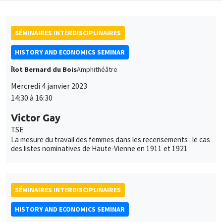
SÉMINAIRES INTERDISCIPLINAIRES
HISTORY AND ECONOMICS SEMINAR
Îlot Bernard du Bois
Amphithéâtre
Mercredi 4 janvier 2023
14:30 à 16:30
Victor Gay
TSE
La mesure du travail des femmes dans les recensements : le cas
des listes nominatives de Haute-Vienne en 1911 et 1921
SÉMINAIRES INTERDISCIPLINAIRES
HISTORY AND ECONOMICS SEMINAR