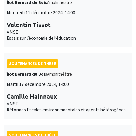
Îlot Bernard du Bois
Amphithéâtre
Mercredi 11 décembre 2024, 14:00
Valentin Tissot
AMSE
Essais sur l’économie de l’éducation
SOUTENANCES DE THÈSE
Îlot Bernard du Bois
Amphithéâtre
Mardi 17 décembre 2024, 14:00
Camille Hainnaux
AMSE
Réformes fiscales environnementales et agents hétérogènes
SOUTENANCES DE THÈSE