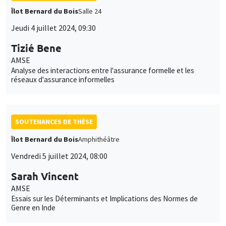
Îlot Bernard du Bois
Salle 24
Jeudi 4 juillet 2024, 09:30
Tizié Bene
AMSE
Analyse des interactions entre l'assurance formelle et les
réseaux d'assurance informelles
SOUTENANCES DE THÈSE
Îlot Bernard du Bois
Amphithéâtre
Vendredi 5 juillet 2024, 08:00
Sarah Vincent
AMSE
Essais sur les Déterminants et Implications des Normes de
Genre en Inde