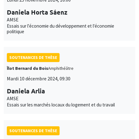
Daniela Horta Sáenz
AMSE
Essais sur l'économie du développement et l'économie
politique
SOUTENANCES DE THÈSE
Îlot Bernard du Bois
Amphithéâtre
Mardi 10 décembre 2024, 09:30
Daniela Arlia
AMSE
Essais sur les marchés locaux du logement et du travail
SOUTENANCES DE THÈSE