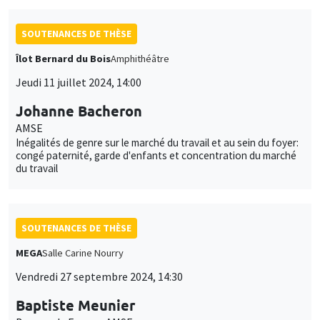
SOUTENANCES DE THÈSE
Îlot Bernard du Bois
Amphithéâtre
Jeudi 11 juillet 2024, 14:00
Johanne Bacheron
AMSE
Inégalités de genre sur le marché du travail et au sein du foyer:
congé paternité, garde d'enfants et concentration du marché
du travail
SOUTENANCES DE THÈSE
MEGA
Salle Carine Nourry
Vendredi 27 septembre 2024, 14:30
Baptiste Meunier