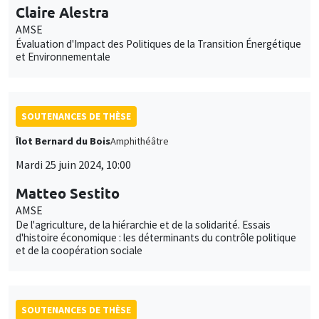
Claire Alestra
AMSE
Évaluation d'Impact des Politiques de la Transition Énergétique
et Environnementale
SOUTENANCES DE THÈSE
Îlot Bernard du Bois
Amphithéâtre
Mardi 25 juin 2024, 10:00
Matteo Sestito
AMSE
De l'agriculture, de la hiérarchie et de la solidarité. Essais
d'histoire économique : les déterminants du contrôle politique
et de la coopération sociale
SOUTENANCES DE THÈSE