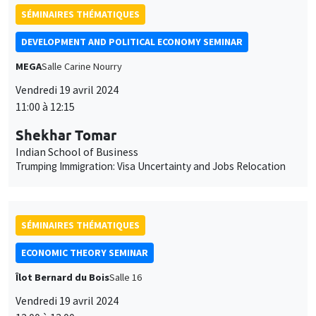
des
SÉMINAIRES THÉMATIQUES
cookies
DEVELOPMENT AND POLITICAL ECONOMY SEMINAR
MEGA
Salle Carine Nourry
Vendredi 19 avril 2024
11:00 à 12:15
Shekhar Tomar
Indian School of Business
Trumping Immigration: Visa Uncertainty and Jobs Relocation
SÉMINAIRES THÉMATIQUES
ECONOMIC THEORY SEMINAR
Îlot Bernard du Bois
Salle 16
Vendredi 19 avril 2024