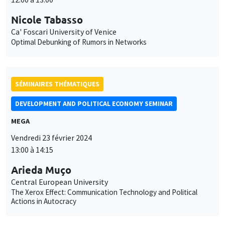
Nicole Tabasso
Ca' Foscari University of Venice
Optimal Debunking of Rumors in Networks
SÉMINAIRES THÉMATIQUES
DEVELOPMENT AND POLITICAL ECONOMY SEMINAR
MEGA
Vendredi 23 février 2024
13:00 à 14:15
Arieda Muço
Central European University
The Xerox Effect: Communication Technology and Political
Actions in Autocracy