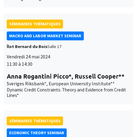
SÉMINAIRES THÉMATIQUES
MACRO AND LABOR MARKET SEMINAR
Îlot Bernard du Bois
Salle 17
Vendredi 24 mai 2024
11:30 à 14:30
Anna Rogantini Picco*, Russell Cooper**
Sveriges Riksbank*, European University Institute**
Dynamic Credit Constraints: Theory and Evidence from Credit
Lines*
SÉMINAIRES THÉMATIQUES
ECONOMIC THEORY SEMINAR