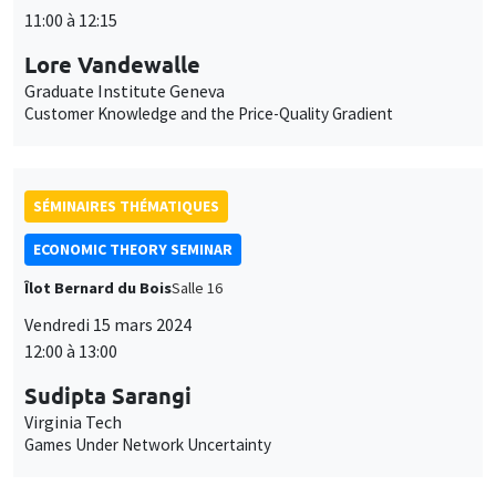
11:00 à 12:15
Lore Vandewalle
Graduate Institute Geneva
Customer Knowledge and the Price-Quality Gradient
SÉMINAIRES THÉMATIQUES
ECONOMIC THEORY SEMINAR
Îlot Bernard du Bois
Salle 16
Vendredi 15 mars 2024
12:00 à 13:00
Sudipta Sarangi
Virginia Tech
Games Under Network Uncertainty