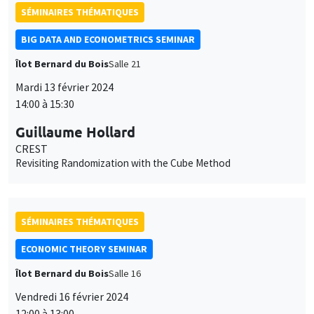
SÉMINAIRES THÉMATIQUES
BIG DATA AND ECONOMETRICS SEMINAR
Îlot Bernard du Bois
Salle 21
Mardi 13 février 2024
14:00 à 15:30
Guillaume Hollard
CREST
Revisiting Randomization with the Cube Method
SÉMINAIRES THÉMATIQUES
ECONOMIC THEORY SEMINAR
Îlot Bernard du Bois
Salle 16
Vendredi 16 février 2024
12:00 à 13:00