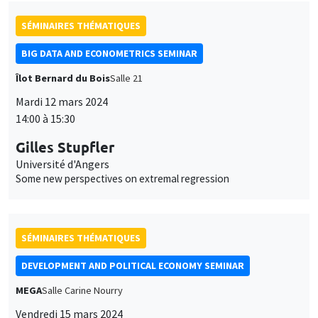
SÉMINAIRES THÉMATIQUES
BIG DATA AND ECONOMETRICS SEMINAR
Îlot Bernard du Bois
Salle 21
Mardi 12 mars 2024
14:00 à 15:30
Gilles Stupfler
Université d'Angers
Some new perspectives on extremal regression
SÉMINAIRES THÉMATIQUES
DEVELOPMENT AND POLITICAL ECONOMY SEMINAR
MEGA
Salle Carine Nourry
Vendredi 15 mars 2024