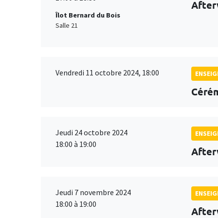
After
Îlot Bernard du Bois
Salle 21
Vendredi 11 octobre 2024, 18:00
ENSEI
Cérém
Jeudi 24 octobre 2024
ENSEI
18:00 à 19:00
After
Jeudi 7 novembre 2024
ENSEI
18:00 à 19:00
After