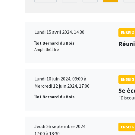
Lundi 15 avril 2024, 14:30
ENSEI
Réuni
Îlot Bernard du Bois
Amphithéâtre
Lundi 10 juin 2024, 09:00 à
ENSEI
Mercredi 12 juin 2024, 17:00
5e éc
Îlot Bernard du Bois
"Discou
Jeudi 26 septembre 2024
ENSEI
17:00 à 18:30