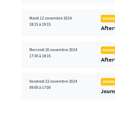
Mardi 12 novembre 2024
ENSEI
18:15 à 19:15
After
Mercredi 20 novembre 2024
ENSEI
17:30 à 18:15
After
Vendredi 22 novembre 2024
ENSEI
09:00 à 17:00
Journ