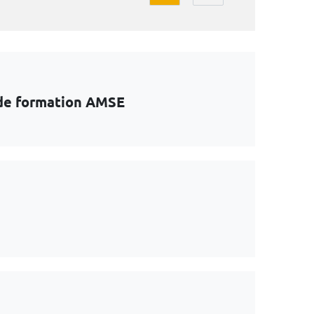
e de formation AMSE