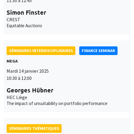
11:30 à 12:45
Simon Finster
CREST
Equitable Auctions
SÉMINAIRES INTERDISCIPLINAIRES
FINANCE SEMINAR
MEGA
Mardi 14 janvier 2025
10:30 à 12:00
Georges Hübner
HEC Liège
The impact of unsuitability on portfolio performance
SÉMINAIRES THÉMATIQUES