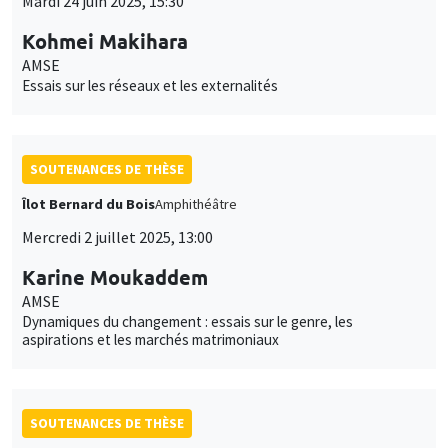
Mardi 24 juin 2025, 15:30
Kohmei Makihara
AMSE
Essais sur les réseaux et les externalités
SOUTENANCES DE THÈSE
Îlot Bernard du Bois
Amphithéâtre
Mercredi 2 juillet 2025, 13:00
Karine Moukaddem
AMSE
Dynamiques du changement : essais sur le genre, les
aspirations et les marchés matrimoniaux
SOUTENANCES DE THÈSE