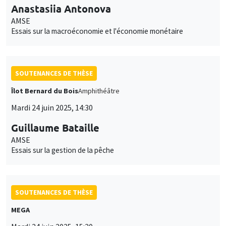
Anastasiia Antonova
AMSE
Essais sur la macroéconomie et l'économie monétaire
SOUTENANCES DE THÈSE
Îlot Bernard du Bois
Amphithéâtre
Mardi 24 juin 2025, 14:30
Guillaume Bataille
AMSE
Essais sur la gestion de la pêche
SOUTENANCES DE THÈSE
MEGA