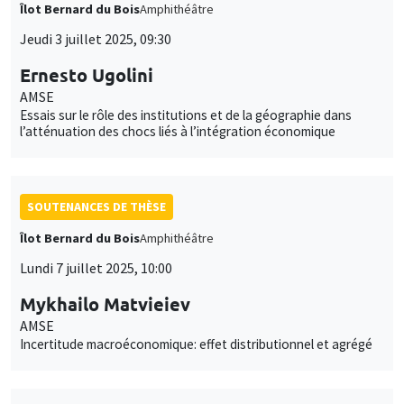
Îlot Bernard du Bois
Amphithéâtre
Jeudi 3 juillet 2025, 09:30
Ernesto Ugolini
AMSE
Essais sur le rôle des institutions et de la géographie dans
l’atténuation des chocs liés à l’intégration économique
SOUTENANCES DE THÈSE
Îlot Bernard du Bois
Amphithéâtre
Lundi 7 juillet 2025, 10:00
Mykhailo Matvieiev
AMSE
Incertitude macroéconomique: effet distributionnel et agrégé