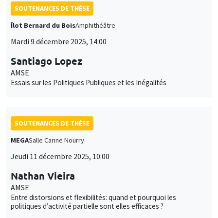
SOUTENANCES DE THÈSE
Îlot Bernard du Bois
Amphithéâtre
Mardi 9 décembre 2025, 14:00
Santiago Lopez
AMSE
Essais sur les Politiques Publiques et les Inégalités
SOUTENANCES DE THÈSE
MEGA
Salle Carine Nourry
Jeudi 11 décembre 2025, 10:00
Nathan Vieira
AMSE
Entre distorsions et flexibilités: quand et pourquoi les
politiques d’activité partielle sont elles efficaces ?