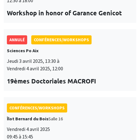
ANNULÉ
CONFÉRENCES/WORKSHOPS
Sciences Po Aix
Jeudi 3 avril 2025, 13:30 à
Vendredi 4 avril 2025, 12:00
19èmes Doctoriales MACROFI
CONFÉRENCES/WORKSHOPS
Îlot Bernard du Bois
Salle 16
Vendredi 4 avril 2025
09:45 à 15:45
Seminar European economic integration
CONFÉRENCES/WORKSHOPS