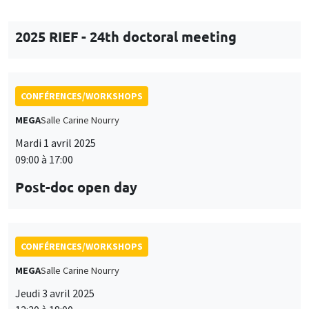
CONFÉRENCES/WORKSHOPS
MEGA
Salle Carine Nourry
Mardi 1 avril 2025
09:00 à 17:00
Post-doc open day
CONFÉRENCES/WORKSHOPS
MEGA
Salle Carine Nourry
Jeudi 3 avril 2025
12:30 à 18:00
Workshop in honor of Garance Genicot