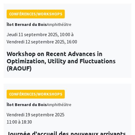
Vendredi 12 septembre 2025, 16:00
Workshop on Recent Advances in
Optimization, Utility and Fluctuations
(RAOUF)
CONFÉRENCES/WORKSHOPS
Îlot Bernard du Bois
Amphithéâtre
Vendredi 19 septembre 2025
11:00 à 18:30
Journée d'accueil des nouveaux arrivants
2025
CONFÉRENCES/WORKSHOPS