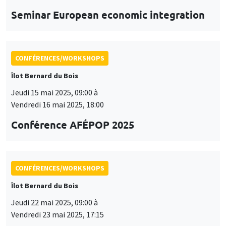
Îlot Bernard du Bois
Jeudi 15 mai 2025, 09:00 à
Vendredi 16 mai 2025, 18:00
Conférence AFÉPOP 2025
CONFÉRENCES/WORKSHOPS
Îlot Bernard du Bois
Jeudi 22 mai 2025, 09:00 à
Vendredi 23 mai 2025, 17:15
2025 Conference in Applied Econometrics
using Stata, France