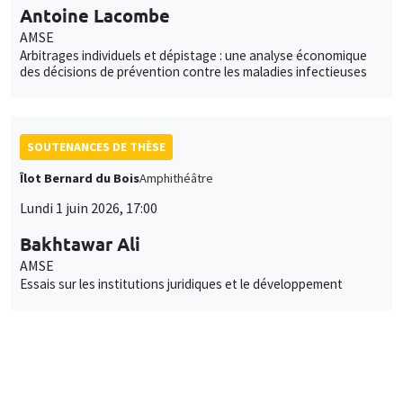
Antoine Lacombe
AMSE
Arbitrages individuels et dépistage : une analyse économique
des décisions de prévention contre les maladies infectieuses
SOUTENANCES DE THÈSE
Îlot Bernard du Bois
Amphithéâtre
Lundi 1 juin 2026, 17:00
Bakhtawar Ali
AMSE
Essais sur les institutions juridiques et le développement