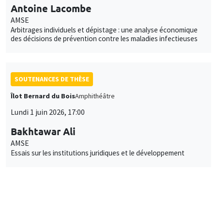
Antoine Lacombe
AMSE
Arbitrages individuels et dépistage : une analyse économique
des décisions de prévention contre les maladies infectieuses
SOUTENANCES DE THÈSE
Îlot Bernard du Bois
Amphithéâtre
Lundi 1 juin 2026, 17:00
Bakhtawar Ali
AMSE
Essais sur les institutions juridiques et le développement