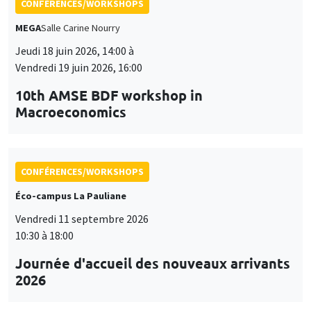
CONFÉRENCES/WORKSHOPS
MEGA
Salle Carine Nourry
Jeudi 18 juin 2026, 14:00 à
Vendredi 19 juin 2026, 16:00
10th AMSE BDF workshop in
Macroeconomics
CONFÉRENCES/WORKSHOPS
Éco-campus La Pauliane
Vendredi 11 septembre 2026
10:30 à 18:00
Journée d'accueil des nouveaux arrivants
2026