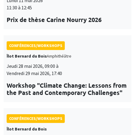
Lundi 11 mai 2026
11:30 à 12:45
Prix de thèse Carine Nourry 2026
CONFÉRENCES/WORKSHOPS
Îlot Bernard du Bois
Amphithéâtre
Jeudi 28 mai 2026, 09:00 à
Vendredi 29 mai 2026, 17:40
Workshop "Climate Change: Lessons from
the Past and Contemporary Challenges"
CONFÉRENCES/WORKSHOPS
Îlot Bernard du Bois