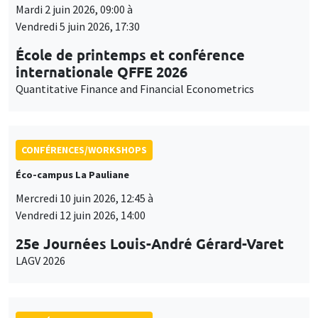
Mardi 2 juin 2026, 09:00 à
Vendredi 5 juin 2026, 17:30
École de printemps et conférence
internationale QFFE 2026
Quantitative Finance and Financial Econometrics
CONFÉRENCES/WORKSHOPS
Éco-campus La Pauliane
Mercredi 10 juin 2026, 12:45 à
Vendredi 12 juin 2026, 14:00
25e Journées Louis-André Gérard-Varet
LAGV 2026