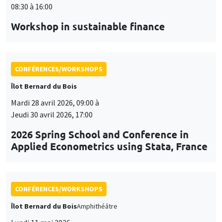
08:30 à 16:00
Workshop in sustainable finance
CONFÉRENCES/WORKSHOPS
Îlot Bernard du Bois
Mardi 28 avril 2026, 09:00 à
Jeudi 30 avril 2026, 17:00
2026 Spring School and Conference in
Applied Econometrics using Stata, France
CONFÉRENCES/WORKSHOPS
Îlot Bernard du Bois
Amphithéâtre