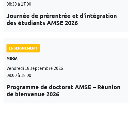
08:30 à 17:00
Journée de prérentrée et d'intégration
des étudiants AMSE 2026
ENSEIGNEMENT
MEGA
Vendredi 18 septembre 2026
09:00 à 18:00
Programme de doctorat AMSE – Réunion
de bienvenue 2026