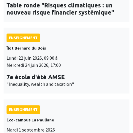
Table ronde "Risques climatiques : un
nouveau risque financier systémique"
ENSEIGNEMENT
Îlot Bernard du Bois
Lundi 22 juin 2026, 09:00 à
Mercredi 24 juin 2026, 17:00
7e école d'été AMSE
"Inequality, wealth and taxation"
ENSEIGNEMENT
Éco-campus La Pauliane
Mardi 1 septembre 2026