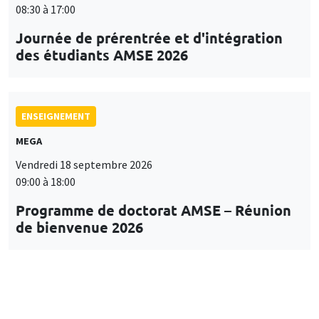
08:30 à 17:00
Journée de prérentrée et d'intégration
des étudiants AMSE 2026
ENSEIGNEMENT
MEGA
Vendredi 18 septembre 2026
09:00 à 18:00
Programme de doctorat AMSE – Réunion
de bienvenue 2026