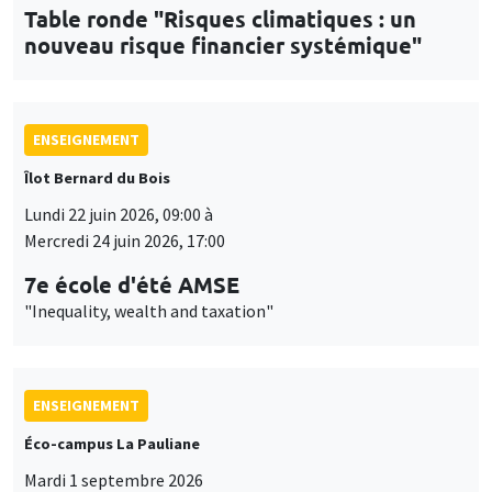
Table ronde "Risques climatiques : un
nouveau risque financier systémique"
ENSEIGNEMENT
Îlot Bernard du Bois
Lundi 22 juin 2026, 09:00 à
Mercredi 24 juin 2026, 17:00
7e école d'été AMSE
"Inequality, wealth and taxation"
ENSEIGNEMENT
Éco-campus La Pauliane
Mardi 1 septembre 2026