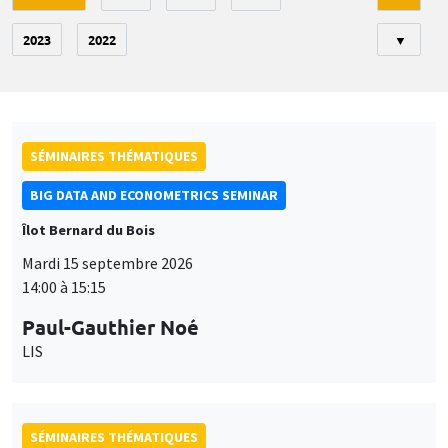
2023
2022
▼
SÉMINAIRES THÉMATIQUES
BIG DATA AND ECONOMETRICS SEMINAR
Îlot Bernard du Bois
Mardi 15 septembre 2026
14:00 à 15:15
Paul-Gauthier Noé
LIS
SÉMINAIRES THÉMATIQUES