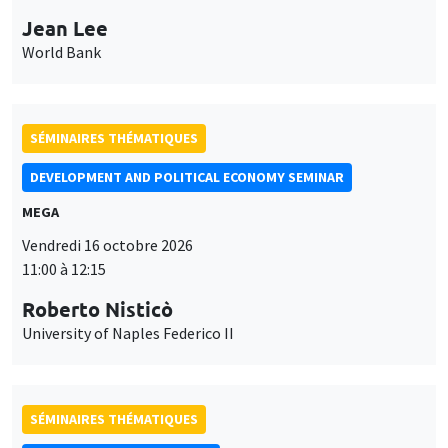
Jean Lee
World Bank
SÉMINAIRES THÉMATIQUES
DEVELOPMENT AND POLITICAL ECONOMY SEMINAR
MEGA
Vendredi 16 octobre 2026
11:00 à 12:15
Roberto Nisticò
University of Naples Federico II
SÉMINAIRES THÉMATIQUES