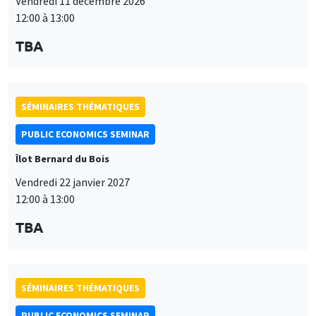
Vendredi 11 décembre 2026
12:00 à 13:00
TBA
SÉMINAIRES THÉMATIQUES
PUBLIC ECONOMICS SEMINAR
Îlot Bernard du Bois
Vendredi 22 janvier 2027
12:00 à 13:00
TBA
SÉMINAIRES THÉMATIQUES
PUBLIC ECONOMICS SEMINAR