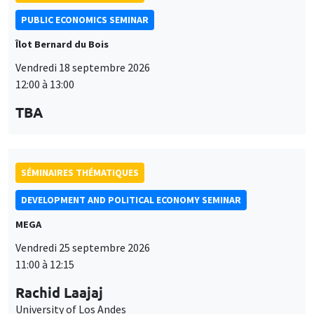
PUBLIC ECONOMICS SEMINAR
Îlot Bernard du Bois
Vendredi 18 septembre 2026
12:00 à 13:00
TBA
SÉMINAIRES THÉMATIQUES
DEVELOPMENT AND POLITICAL ECONOMY SEMINAR
MEGA
Vendredi 25 septembre 2026
11:00 à 12:15
Rachid Laajaj
University of Los Andes