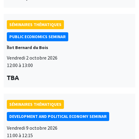
SÉMINAIRES THÉMATIQUES
PUBLIC ECONOMICS SEMINAR
Îlot Bernard du Bois
Vendredi 2 octobre 2026
12:00 à 13:00
TBA
SÉMINAIRES THÉMATIQUES
DEVELOPMENT AND POLITICAL ECONOMY SEMINAR
Vendredi 9 octobre 2026
11:00 à 12:15