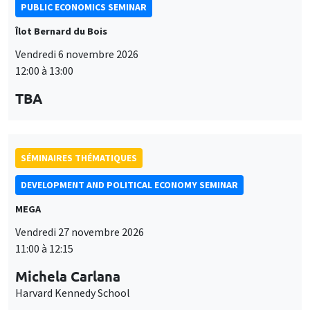
PUBLIC ECONOMICS SEMINAR
Îlot Bernard du Bois
Vendredi 6 novembre 2026
12:00 à 13:00
TBA
SÉMINAIRES THÉMATIQUES
DEVELOPMENT AND POLITICAL ECONOMY SEMINAR
MEGA
Vendredi 27 novembre 2026
11:00 à 12:15
Michela Carlana
Harvard Kennedy School