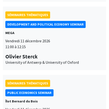
SÉMINAIRES THÉMATIQUES
DEVELOPMENT AND POLITICAL ECONOMY SEMINAR
MEGA
Vendredi 11 décembre 2026
11:00 à 12:15
Olivier Sterck
University of Antwerp & University of Oxford
SÉMINAIRES THÉMATIQUES
PUBLIC ECONOMICS SEMINAR
Îlot Bernard du Bois