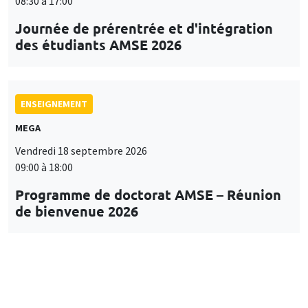
08:30 à 17:00
Journée de prérentrée et d'intégration
des étudiants AMSE 2026
ENSEIGNEMENT
MEGA
Vendredi 18 septembre 2026
09:00 à 18:00
Programme de doctorat AMSE – Réunion
de bienvenue 2026